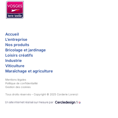
Accueil
L’entreprise
Nos produits
Bricolage et jardinage
Loisirs créatifs
Industrie
Viticulture
Maraîchage et agriculture
Mentions légales
Politique de confidentialité
Gestion des cookies
Tous droits réservés – Copyright © 2025 Corderie Lorenzi