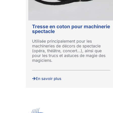
Tresse en coton pour machinerie
spectacle
Utilisée principalement pour les
machineries de décors de spectacle
(opéra, théâtre, concert…), ainsi que
pour les trucs et astuces de magie des
magiciens.
En savoir plus