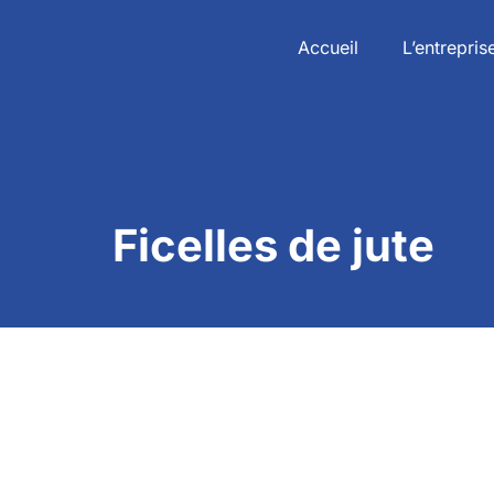
Accueil
L’entrepris
Ficelles de jute