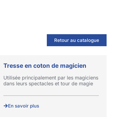
Retour au catalogue
Tresse en coton de magicien
Utilisée principalement par les magiciens
dans leurs spectacles et tour de magie
En savoir plus