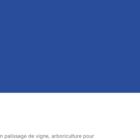
 en palissage de vigne, arboriculture pour