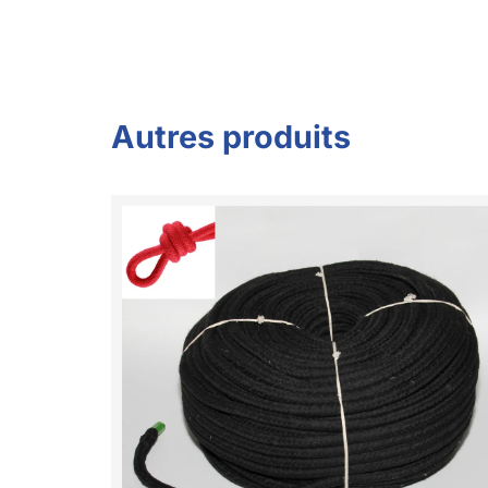
Autres produits