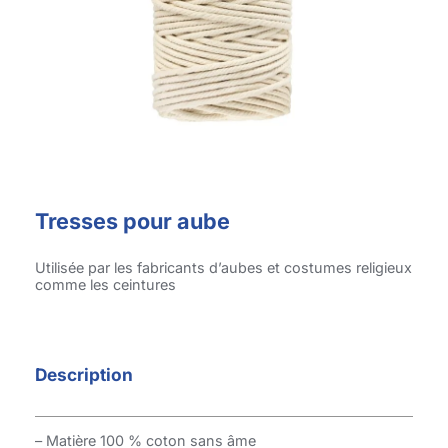
Tresses pour aube
Utilisée par les fabricants d’aubes et costumes religieux
comme les ceintures
Description
– Matière 100 % coton sans âme