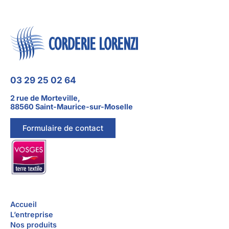
03 29 25 02 64
2 rue de Morteville,
88560 Saint-Maurice-sur-Moselle
Formulaire de contact
Accueil
L’entreprise
Nos produits