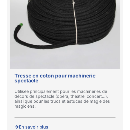
Tresse en coton pour machinerie
spectacle
Utilisée principalement pour les machineries de
décors de spectacle (opéra, théâtre, concert…),
ainsi que pour les trucs et astuces de magie des
magiciens.
En savoir plus