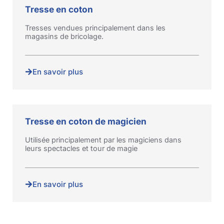
Tresse en coton
Tresses vendues principalement dans les
magasins de bricolage.
En savoir plus
Tresse en coton de magicien
Utilisée principalement par les magiciens dans
leurs spectacles et tour de magie
En savoir plus